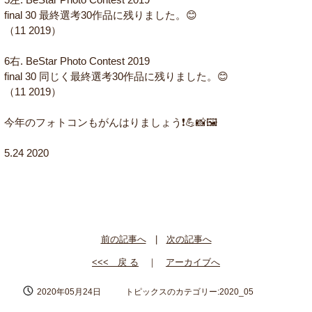
final 30 最終選考30作品に残りました。😊
（11 2019）
6右. BeStar Photo Contest 2019
final 30 同じく最終選考30作品に残りました。😊
（11 2019）
今年のフォトコンもがんはりましょう❗️💪📸🖼
5.24 2020
前の記事へ
|
次の記事へ
<<< 戻 る
｜
アーカイブへ
2020年05月24日
トピックスのカテゴリー:2020_05