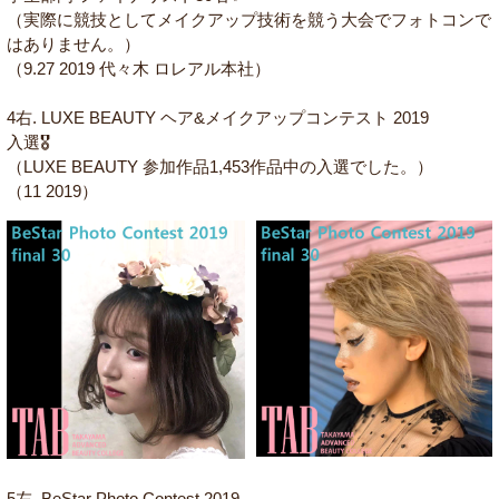
（実際に競技としてメイクアップ技術を競う大会でフォトコンで
はありません。）
（9.27 2019 代々木 ロレアル本社）
4右. LUXE BEAUTY ヘア&メイクアップコンテスト 2019
入選🎖
（LUXE BEAUTY 参加作品1,453作品中の入選でした。）
（11 2019）
5左. BeStar Photo Contest 2019