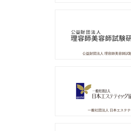
公益財団法人 理容師美容師試
一般社団法人 日本エステ