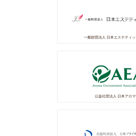
一般財団法人 日本エステティ
公益社団法人 日本アロ