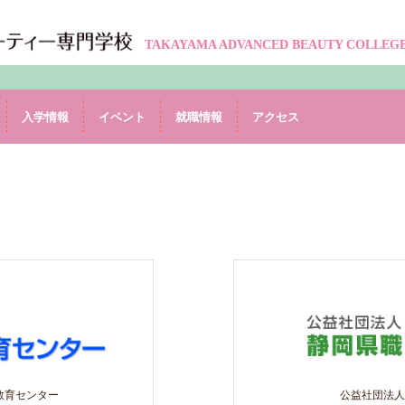
TAKAYAMA ADVANCED BEAUTY COLLEG
入学情報
イベント
就職情報
アクセス
教育センター
公益社団法人