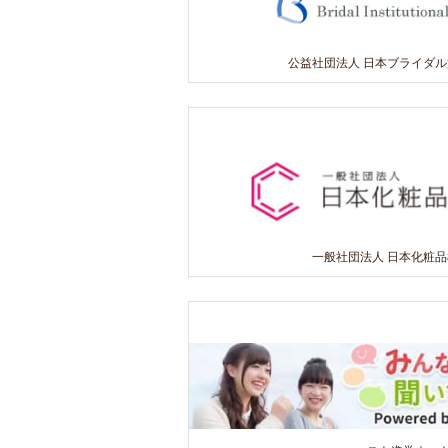
公益社団法人 日本ブライダ
一般社団法人 日本化粧