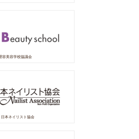
理容美容学校協議会
 日本ネイリスト協会