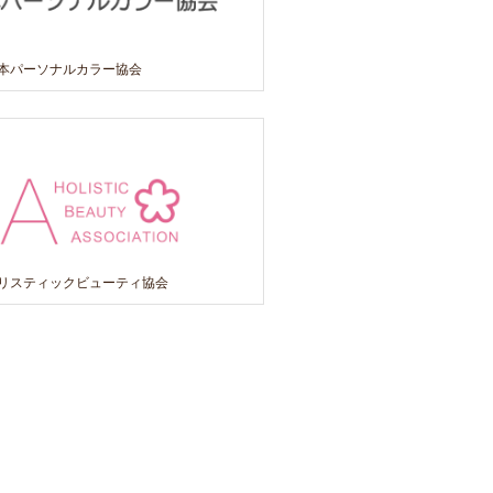
日本パーソナルカラー協会
ホリスティックビューティ協会