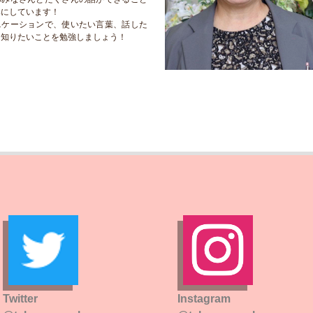
みにしています！
ニケーションで、使いたい言葉、話した
、知りたいことを勉強しましょう！
Twitter
Instagram