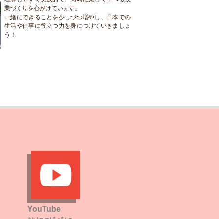
業づくりを心がけています。
一緒にできることを少しづつ増やし、日本での
生活や仕事に役立つ力を身につけていきましょ
う！
YouTube