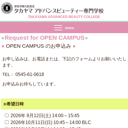
TAKAYAMA ADVANCED BEAUTY COLLEGE
●
Request for OPEN CAMPUS
●
●
OPEN CAMPUS のお申込み
●
お申し込みは、お電話または、下記のフォームよりお願いいたし
ます。
TEL：
0545-61-0618
お申込みお待ちしています。
希望日時
※
2026年 9月12日(土) 14:00～15:45
2026年10月11日(日) 10:45～14:00 BLC