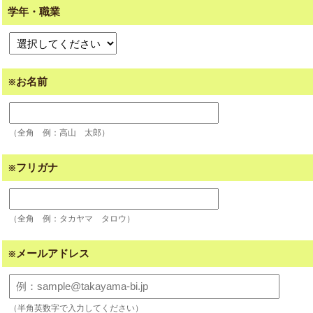
学年・職業
お名前
※
（全角 例：高山 太郎）
フリガナ
※
（全角 例：タカヤマ タロウ）
メールアドレス
※
（半角英数字で入力してください）