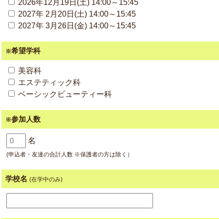
2026年12月19日(土) 14:00～15:45
2027年 2月20日(土) 14:00～15:45
2027年 3月26日(金) 14:00～15:45
希望学科
※
美容科
エステティック科
ベーシックビューティー科
参加人数
※
名
(申込者・友達の合計人数 ※保護者の方は除く）
学校名
(在学中のみ)