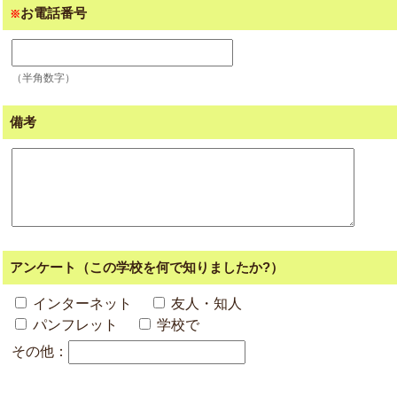
お電話番号
※
（半角数字）
備考
アンケート（この学校を何で知りましたか?）
インターネット
友人・知人
パンフレット
学校で
その他：