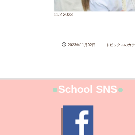
11.2 2023
2023年11月02日
トピックスのカテゴ
●
School SNS
●