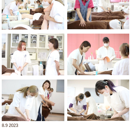
8.9 2023