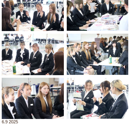
6.9 2025